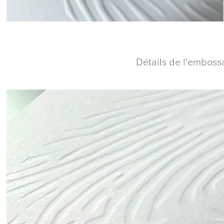
Détails de l'emboss