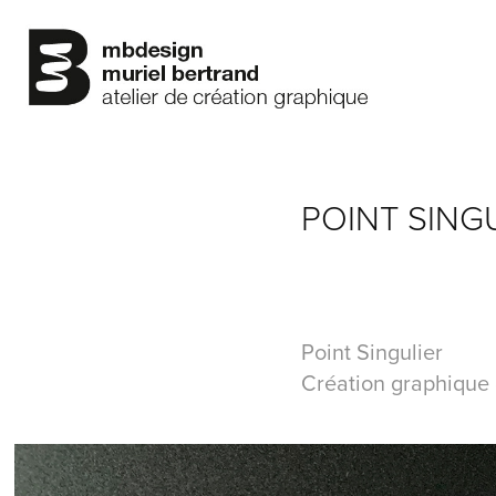
POINT SING
Point Singulier
Création graphique 