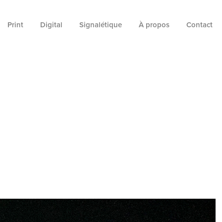
Print
Digital
Signalétique
À propos
Contact