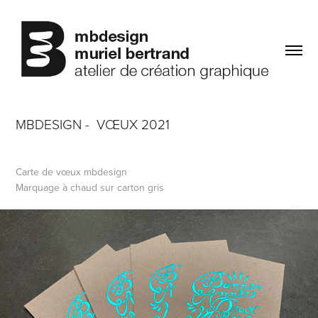
MBDESIGN -  VŒUX 2021
Carte de vœux mbdesign
Marquage à chaud sur carton gris