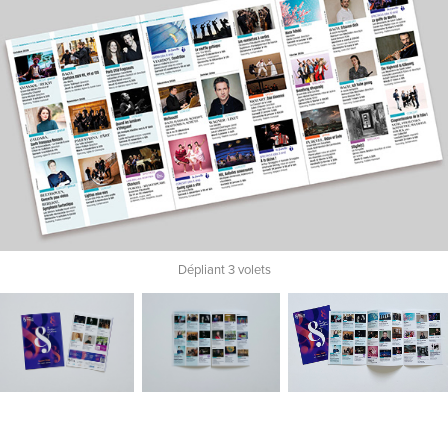
Dépliant 3 volets