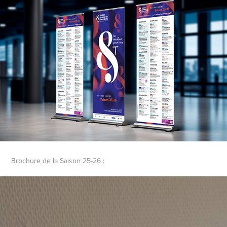
Brochure de la Saison 25-26 :