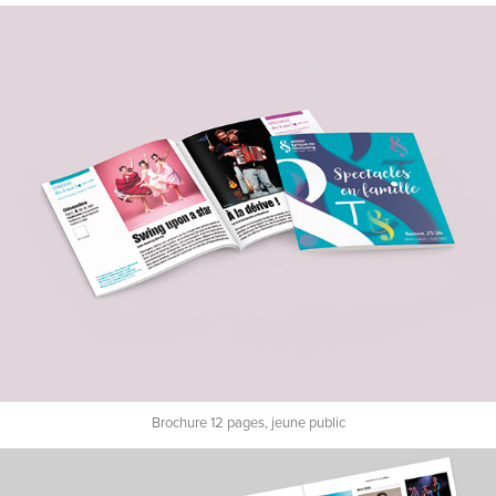
Brochure 12 pages, jeune public