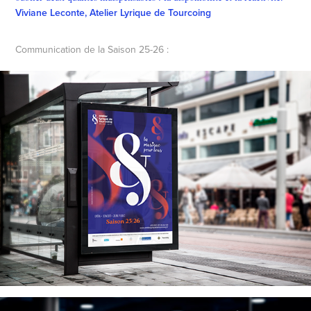
Viviane Leconte, Atelier Lyrique de Tourcoing
Communication de la Saison 25-26 :