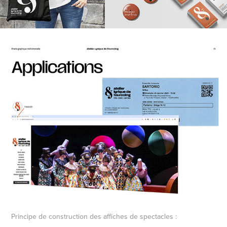
Principe de construction des affiches de spectacles :