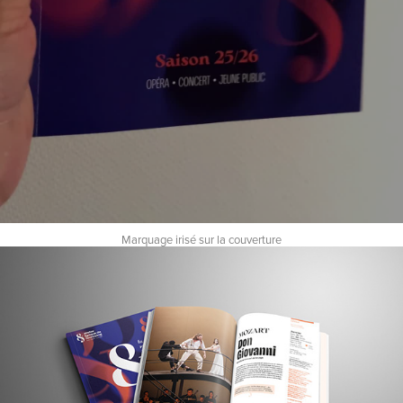
Marquage irisé sur la couverture