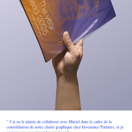
“ J’ai eu le plaisir de collaborer avec Muriel dans le cadre de la
consolidation de notre charte graphique chez Investance Partners, et je