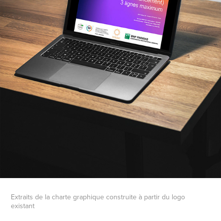
Extraits de la charte graphique construite à partir du logo
existant