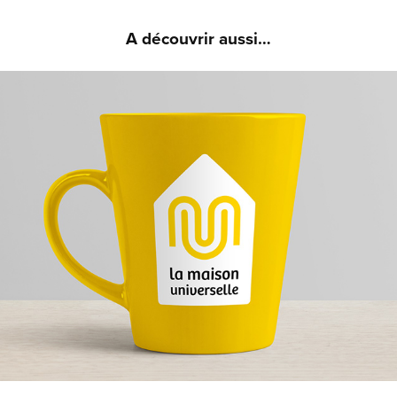
A découvrir aussi…
LA MAISON UNIVERSELLE - IDENTITÉ VISUELLE