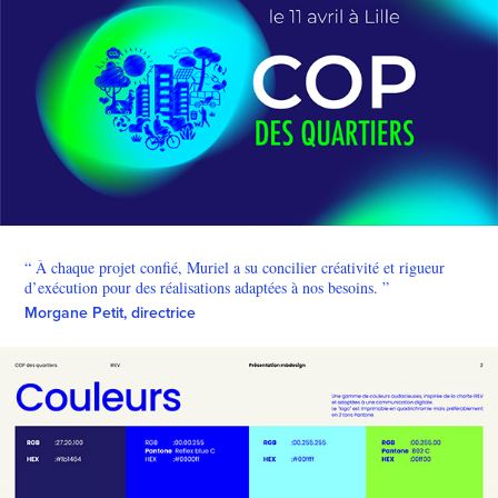
“ À chaque projet confié, Muriel a su concilier créativité et rigueur
d’exécution pour des réalisations adaptées à nos besoins. ”
Morgane Petit, directrice