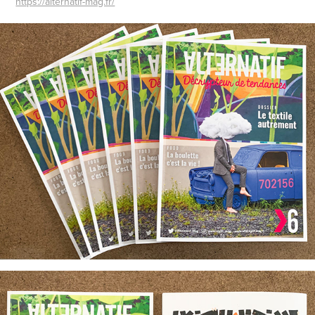
https://alternatif-mag.fr/