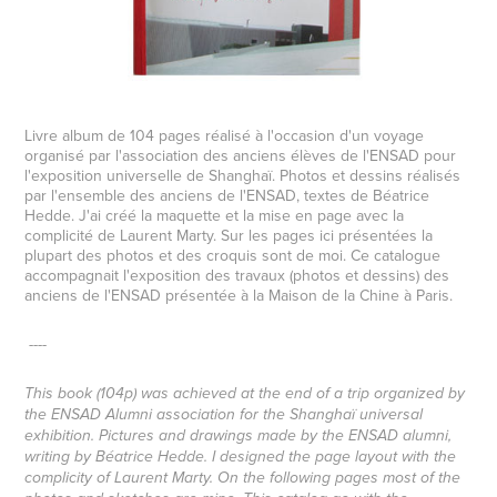
Livre album de 104 pages réalisé à l'occasion d'un voyage
organisé par l'association des anciens élèves de l'ENSAD pour
l'exposition universelle de Shanghaï. Photos et dessins réalisés
par l'ensemble des anciens de l'ENSAD, textes de Béatrice
Hedde. J'ai créé la maquette et la mise en page avec la
complicité de Laurent Marty. Sur les pages ici présentées la
plupart des photos et des croquis sont de moi. Ce catalogue
accompagnait l'exposition des travaux (photos et dessins) des
anciens de l'ENSAD présentée à la Maison de la Chine à Paris.
----
This book (104p) was achieved at the end of a trip organized by
the ENSAD Alumni association for the Shanghaï universal
exhibition. Pictures and drawings made by the ENSAD alumni,
writing by Béatrice Hedde. I designed the page layout with the
complicity of Laurent Marty. On the following pages most of the