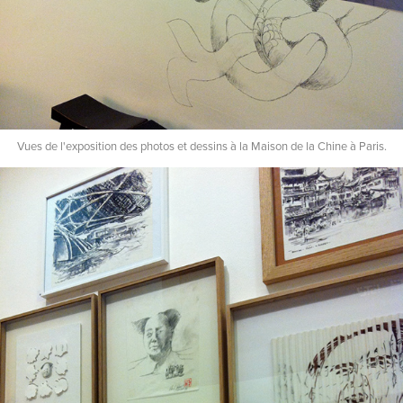
Vues de l'exposition des photos et dessins à la Maison de la Chine à Paris.