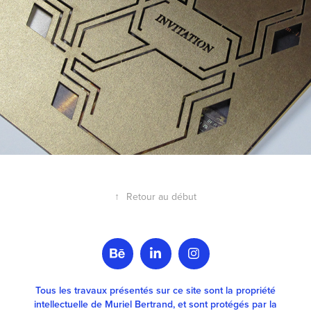
↑
Retour au début
Tous les travaux présentés sur ce site sont la propriété
intellectuelle de Muriel Bertrand, et sont protégés par la