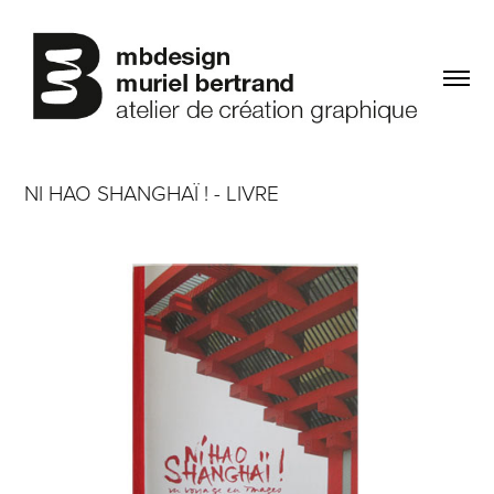
NI HAO SHANGHAÏ ! - LIVRE