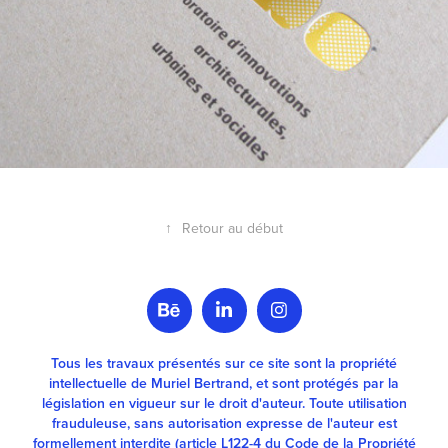
↑
Retour au début
Tous les travaux présentés sur ce site sont la propriété
intellectuelle de Muriel Bertrand, et sont protégés par la
législation en vigueur sur le droit d'auteur. Toute utilisation
frauduleuse, sans autorisation expresse de l'auteur est
formellement interdite (article L122-4 du Code de la Propriété