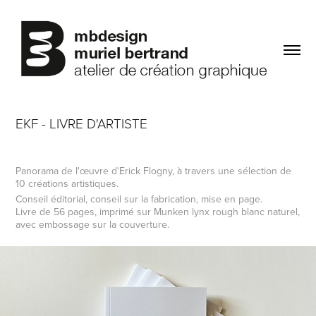
EKF - LIVRE D'ARTISTE
Panorama de l'œuvre d'Erick Flogny, à travers une sélection de
10 créations artistiques.
Conseil éditorial, conseil sur la fabrication, mise en page.
Livre de 56 pages, imprimé sur Munken lynx rough blanc naturel,
avec embossage sur la couverture.