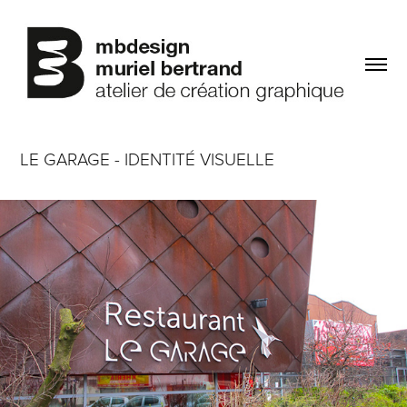
LE GARAGE - IDENTITÉ VISUELLE