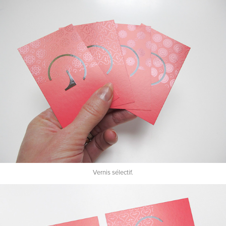
Vernis sélectif.