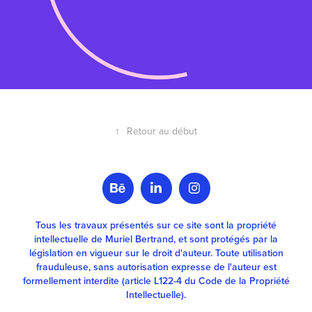
↑
Retour au début
Tous les travaux présentés sur ce site sont la propriété
intellectuelle de Muriel Bertrand, et sont protégés par la
législation en vigueur sur le droit d'auteur. Toute utilisation
frauduleuse, sans autorisation expresse de l'auteur est
formellement interdite (article L122-4 du Code de la Propriété
Intellectuelle).